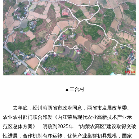
▲三合村
去年底，经川渝两省市政府同意，两省市发展改革委、
农业农村部门联合印发《内江荣昌现代农业高新技术产业示
范区总体方案》，明确到2025年，“内荣农高区”建设取得突破
性进展，合作机制有序运转，优势产业集群初具规模，国家