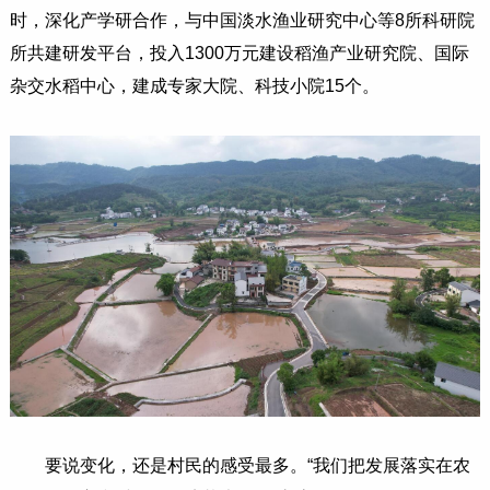
时，深化产学研合作，与中国淡水渔业研究中心等8所科研院
所共建研发平台，投入1300万元建设稻渔产业研究院、国际
杂交水稻中心，建成专家大院、科技小院15个。
要说变化，还是村民的感受最多。“我们把发展落实在农