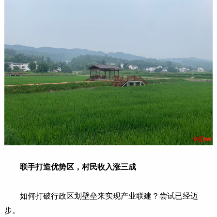
联手打造优势区，村民收入涨三成
如何打破行政区划壁垒来实现产业联建？尝试已经迈
步。