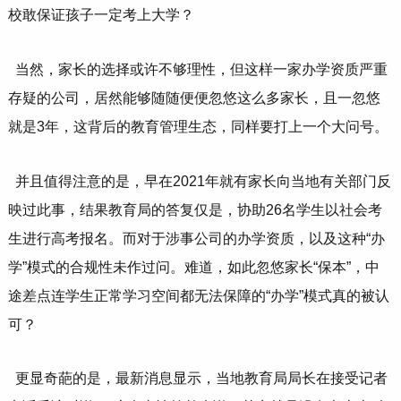
校敢保证孩子一定考上大学？
当然，家长的选择或许不够理性，但这样一家办学资质严重
存疑的公司，居然能够随随便便忽悠这么多家长，且一忽悠
就是3年，这背后的教育管理生态，同样要打上一个大问号。
并且值得注意的是，早在2021年就有家长向当地有关部门反
映过此事，结果教育局的答复仅是，协助26名学生以社会考
生进行高考报名。而对于涉事公司的办学资质，以及这种“办
学”模式的合规性未作过问。难道，如此忽悠家长“保本”，中
途差点连学生正常学习空间都无法保障的“办学”模式真的被认
可？
更显奇葩的是，最新消息显示，当地教育局局长在接受记者