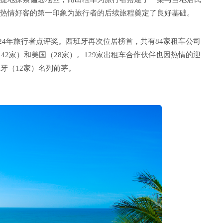
热情好客的第一印象为旅行者的后续旅程奠定了良好基础。
024年旅行者点评奖。西班牙再次位居榜首，共有84家租车公司
42家）和美国（28家）。129家出租车合作伙伴也因热情的迎
牙（12家）名列前茅。