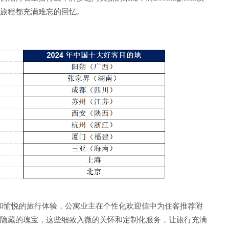
旅程都充满难忘的回忆。
和愉悦的旅行体验，公寓业主在个性化欢迎信中为住客推荐附
隐藏的瑰宝，这些细致入微的关怀和定制化服务，让旅行充满