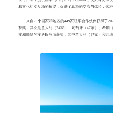
和文化初次互动的桥梁，促进了真挚的交流与体验，这种
来自26个国家和地区的449家租车合作伙伴获得了2
获奖，其次是意大利（74家）、葡萄牙（47家）、希腊（
接和顺畅的接送服务而获奖，其中意大利（17家）和西班