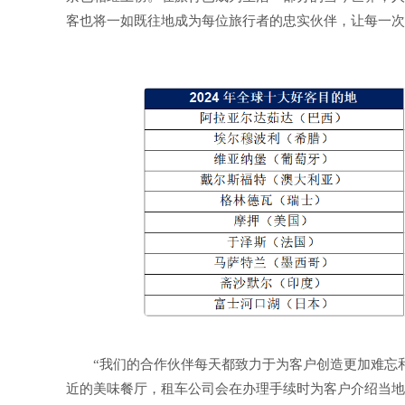
客也将一如既往地成为每位旅行者的忠实伙伴，让每一次
“我们的合作伙伴每天都致力于为客户创造更加难忘
近的美味餐厅，租车公司会在办理手续时为客户介绍当地