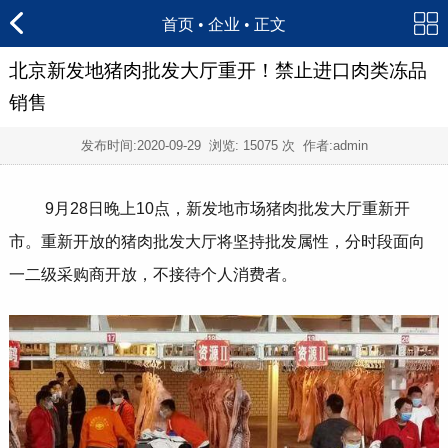
首页
•
企业
• 正文
北京新发地猪肉批发大厅重开！禁止进口肉类冻品
销售
发布时间:
2020-09-29
浏览:
15075 次 作者:admin
9月28日晚上10点，新发地市场猪肉批发大厅重新开
市。重新开放的猪肉批发大厅将坚持批发属性，分时段面向
一二级采购商开放，不接待个人消费者。