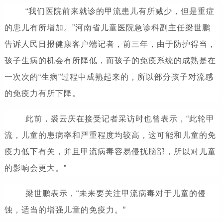
“我们医院前来就诊的甲流患儿有所减少，但是重症
的患儿有所增加。”河南省儿童医院急诊科副主任梁世鹏
告诉人民日报健康客户端记者，前三年，由于防护得当，
孩子生病的机会有所降低，而孩子的免疫系统的成熟是在
一次次的“生病”过程中成熟起来的，所以部分孩子对流感
的免疫力有所下降。
此前，裘云庆在接受记者采访时也曾表示，“此轮甲
流，儿童的患病率和严重程度均较高，这可能和儿童的免
疫力低下有关，并且甲流病毒容易侵扰脑部，所以对儿童
的影响会更大。”
梁世鹏表示，“未来要关注甲流病毒对于儿童的侵
蚀，适当的增强儿童的免疫力。”