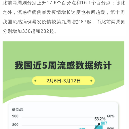
此前两周则分别上升17.6个百分点和16.1个百分点；除此
之外，流感样病例暴发疫情增长速度也有所趋缓，第十周
我国流感病例暴发疫情较第九周增加87起，而此前两周则
分别增加330起和282起。