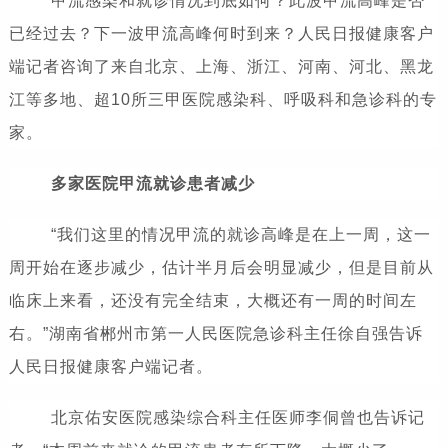
甲流感染和就诊情况到底如何？此波甲流高峰是否
已经过去？下一波甲流高峰何时到来？人民日报健康客户
端记者咨询了来自北京、上海、浙江、河南、河北、黑龙
江等多地、超10所三甲医院感染科、呼吸科和急诊科的专
家。
多家医院甲流就诊患者减少
“我们这里的情况甲流的就诊高峰是在上一周，这一
周开始在逐步减少，估计半月后会明显减少，但是目前从
临床上来看，还没有完全结束，大概还有一周的时间左
右。”湖南省郴州市第一人民医院急诊科主任徐自强告诉
人民日报健康客户端记者。
北京佑安医院感染综合科主任医师李侗曾也告诉记