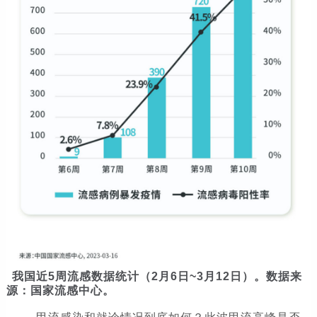
我国近5周流感数据统计（2月6日~3月12日）。数据来
源：国家流感中心。