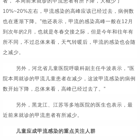
者，“本周前来就诊的甲流患者有所下降，大概少了
10%~20%左右，甲流感染的高峰应该已经过去，病例数
也在逐渐下降。”他还表示，甲流的感染高峰一般在12月
到次年的2月，也就是冬春交接之际，但是今年和往年有
所不同，不过总体来看，天气转暖后，甲流的感染也会随
之减少。
另外，河北省儿童医院呼吸科副主任牛波表示，“医
院本周就诊的甲流儿童患者在减少，这波甲流感染的病例
数开始下降，总体来看，高峰已经过去了。”
另外，黑龙江、江苏等多地医院的医生也表示，最
近前来就诊的甲流患者有所减少。
儿童应成甲流感染的重点关注人群