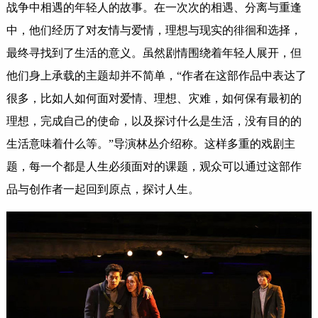
战争中相遇的年轻人的故事。在一次次的相遇、分离与重逢
中，他们经历了对友情与爱情，理想与现实的徘徊和选择，
最终寻找到了生活的意义。虽然剧情围绕着年轻人展开，但
他们身上承载的主题却并不简单，“作者在这部作品中表达了
很多，比如人如何面对爱情、理想、灾难，如何保有最初的
理想，完成自己的使命，以及探讨什么是生活，没有目的的
生活意味着什么等。”导演林丛介绍称。这样多重的戏剧主
题，每一个都是人生必须面对的课题，观众可以通过这部作
品与创作者一起回到原点，探讨人生。