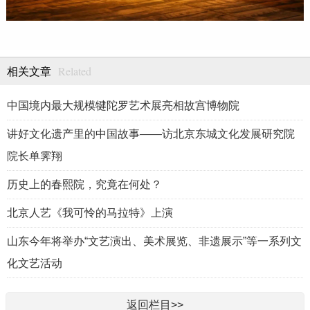
Related
相关文章
中国境内最大规模犍陀罗艺术展亮相故宫博物院
讲好文化遗产里的中国故事——访北京东城文化发展研究院
院长单霁翔
历史上的春熙院，究竟在何处？
北京人艺《我可怜的马拉特》上演
山东今年将举办“文艺演出、美术展览、非遗展示”等一系列文
化文艺活动
返回栏目>>