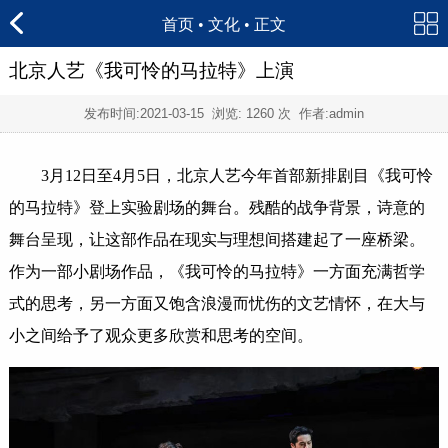
首页
•
文化
• 正文
北京人艺《我可怜的马拉特》上演
发布时间:
2021-03-15
浏览:
1260 次 作者:admin
3月12日至4月5日，北京人艺今年首部新排剧目《我可怜
的马拉特》登上实验剧场的舞台。残酷的战争背景，诗意的
舞台呈现，让这部作品在现实与理想间搭建起了一座桥梁。
作为一部小剧场作品，《我可怜的马拉特》一方面充满哲学
式的思考，另一方面又饱含浪漫而忧伤的文艺情怀，在大与
小之间给予了观众更多欣赏和思考的空间。